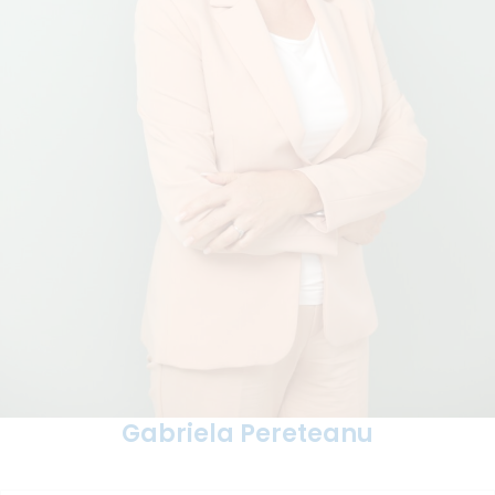
Gabriela Pereteanu