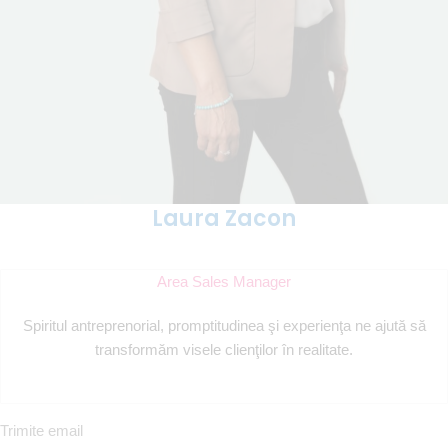
Laura Zacon
Area Sales Manager
Spiritul antreprenorial, promptitudinea şi experienţa ne ajută să
transformăm visele clienţilor în realitate.
Trimite email