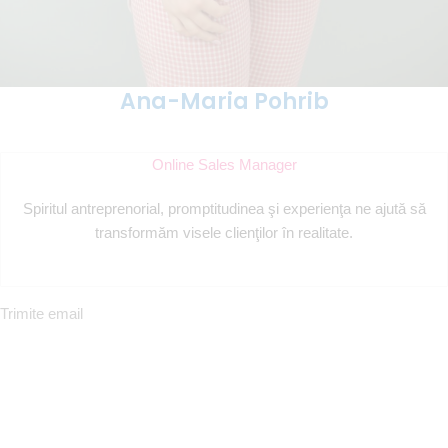
Ana-Maria Pohrib
Online Sales Manager
Spiritul antreprenorial, promptitudinea şi experienţa ne ajută să
transformăm visele clienţilor în realitate.
Trimite email