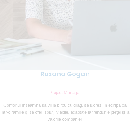
Roxana Gogan
Project Manager
Confortul înseamnă să vii la birou cu drag, să lucrezi în echipă ca
într-o familie şi să oferi soluţii viabile, adaptate la trendurile pieţei şi la
valorile companiei.