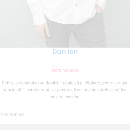
Dan Ion
Store Manager
Pentru a construi ceva durabil, trebuie să ai răbdare; pentru a reuşi,
trebuie să fii perseverent, iar pentru a fi cel mai bun, trebuie să faci
totul cu pasiune.
Trimite email