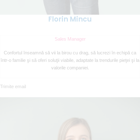
Florin Mincu
Sales Manager
Confortul înseamnă să vii la birou cu drag, să lucrezi în echipă ca
într-o familie şi să oferi soluţii viabile, adaptate la trendurile pieţei şi la
valorile companiei.
Trimite email