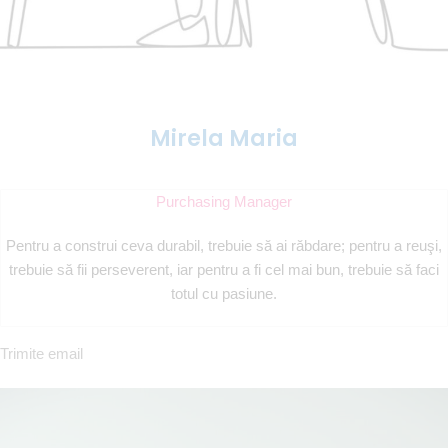
Mirela Maria
Purchasing Manager
Pentru a construi ceva durabil, trebuie să ai răbdare; pentru a reuşi,
trebuie să fii perseverent, iar pentru a fi cel mai bun, trebuie să faci
totul cu pasiune.
Trimite email