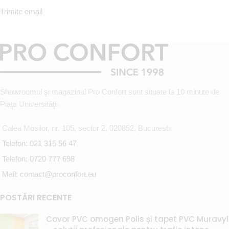
Trimite email
Showroomul şi magazinul Pro Confort sunt situate la 10 minute de
Piaţa Universităţii.
Calea Mosilor, nr. 105, sector 2, 020852, Bucuresti
Telefon: 021 315 56 47
Telefon: 0720 777 698
Mail: contact@proconfort.eu
POSTĂRI RECENTE
Covor PVC omogen Polis și tapet PVC Muravyl