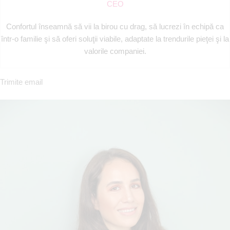
CEO
Confortul înseamnă să vii la birou cu drag, să lucrezi în echipă ca
într-o familie şi să oferi soluţii viabile, adaptate la trendurile pieţei şi la
valorile companiei.
Trimite email