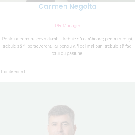
Carmen Negoita
PR Manager
Pentru a construi ceva durabil, trebuie să ai răbdare; pentru a reuşi,
trebuie să fii perseverent, iar pentru a fi cel mai bun, trebuie să faci
totul cu pasiune.
Trimite email