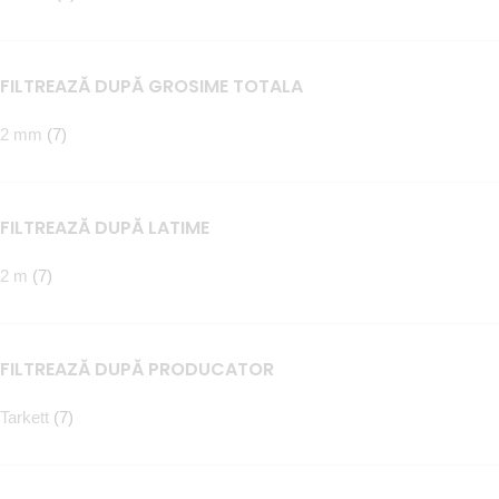
FILTREAZĂ DUPĂ GROSIME TOTALA
2 mm
(7)
FILTREAZĂ DUPĂ LATIME
2 m
(7)
FILTREAZĂ DUPĂ PRODUCATOR
Tarkett
(7)