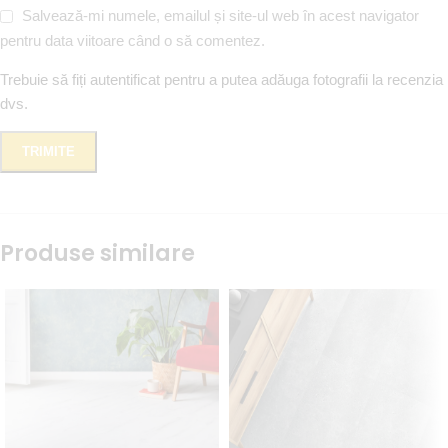
Salvează-mi numele, emailul și site-ul web în acest navigator
pentru data viitoare când o să comentez.
Trebuie să fiți autentificat pentru a putea adăuga fotografii la recenzia
dvs.
Produse similare