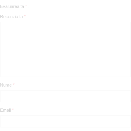
Evaluarea ta
*
Recenzia ta
*
Nume
*
Email
*