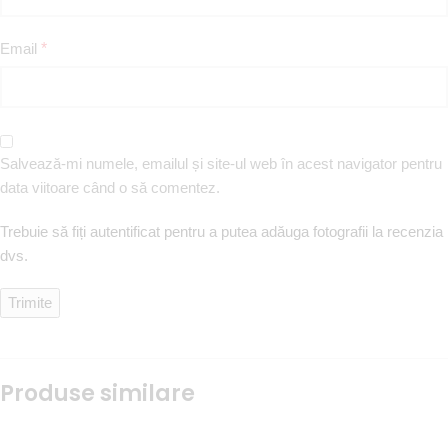
Email
*
Salvează-mi numele, emailul și site-ul web în acest navigator pentru
data viitoare când o să comentez.
Trebuie să fiți autentificat pentru a putea adăuga fotografii la recenzia
dvs.
Produse similare